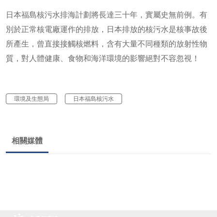
日本福島核污水排海計劃將長達三十年，實屬史無前例。有
別於正常核電廠運作的排放，日本排放的核污水是核事故後
所產生，曾直接接觸核燃料，含有大量不同種類的放射性物
質，對人體健康、食物和海洋環境的影響絕對不容忽視！
環境及生態局
日本福島核污水
相關媒體