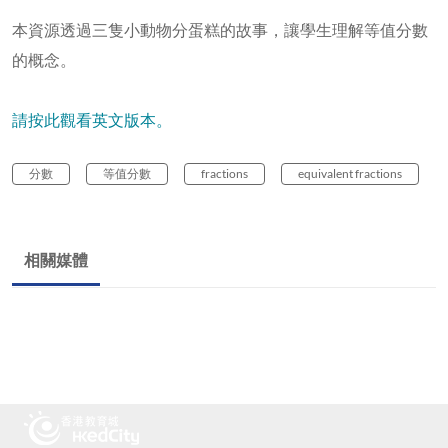
本資源透過三隻小動物分蛋糕的故事，讓學生理解等值分數
的概念。
請按此觀看英文版本。
分數
等值分數
fractions
equivalent fractions
相關媒體