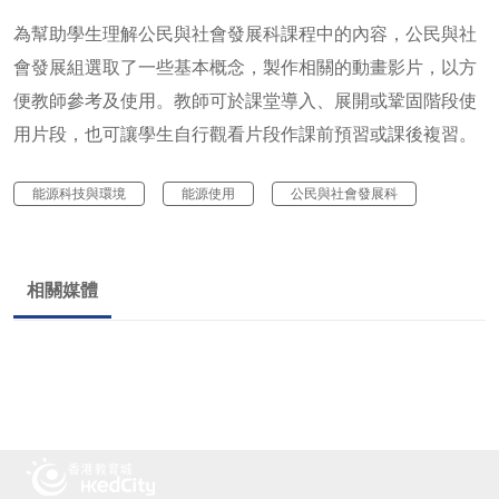
為幫助學生理解公民與社會發展科課程中的內容，公民與社
會發展組選取了一些基本概念，製作相關的動畫影片，以方
便教師參考及使用。教師可於課堂導入、展開或鞏固階段使
用片段，也可讓學生自行觀看片段作課前預習或課後複習。
能源科技與環境
能源使用
公民與社會發展科
相關媒體