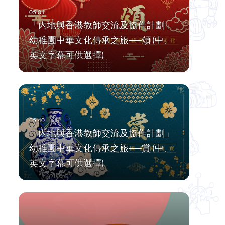
「內地與香港教師交流及協作計劃」
幼稚園中華文化傳承之旅──頌 (中、
英文字幕可供選擇)
「內地與香港教師交流及協作計劃」
幼稚園中華文化傳承之旅──賞 (中、
英文字幕可供選擇)