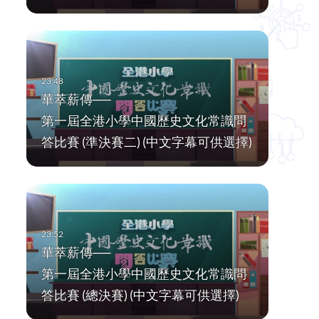
華萃薪傳──
第一屆全港小學中國歷史文化常識問
答比賽 (準決賽二) (中文字幕可供選擇)
華萃薪傳──
第一屆全港小學中國歷史文化常識問
答比賽 (總決賽) (中文字幕可供選擇)