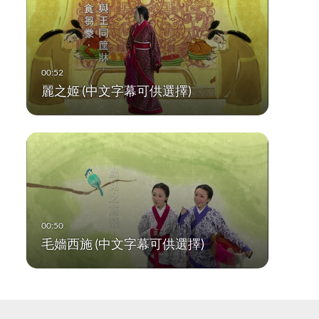
麗之姬 (中文字幕可供選擇)
毛嬙西施 (中文字幕可供選擇)