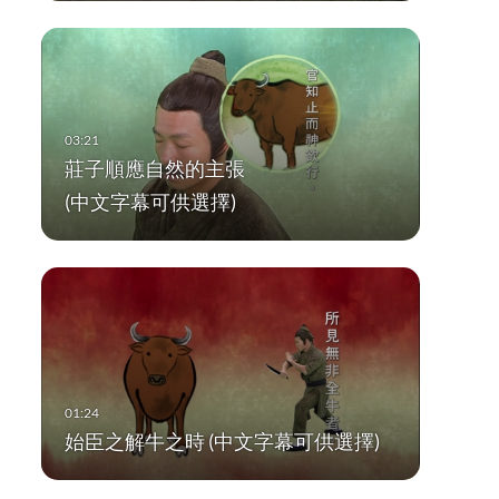
莊子順應自然的主張
(中文字幕可供選擇)
始臣之解牛之時 (中文字幕可供選擇)