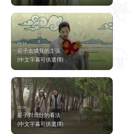
莊子去成見的主張
(中文字幕可供選擇)
莊子對出仕的看法
(中文字幕可供選擇)