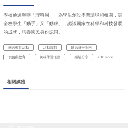
學校通過舉辦「理科周」，為學生創設學習環境和氛圍，讓
全校學生「動手」又「動腦」，認識國家在科學和科技發展
的成就，培養國民身份認同。
國民教育活動
活動規劃
國民身份認同
價值觀教育
跨科學習活動
經驗分享
+ 10 more
相關媒體