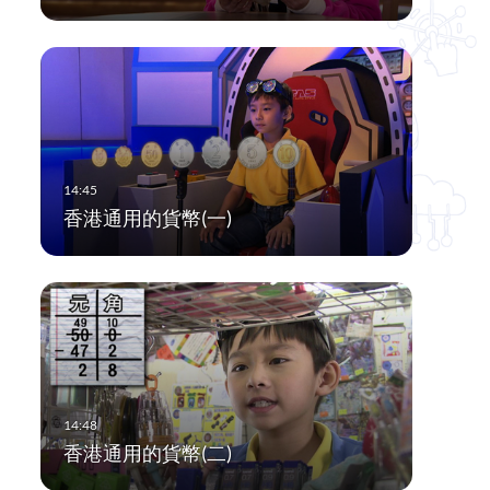
香港通用的貨幣(一)
香港通用的貨幣(二)