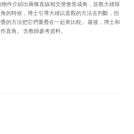
的物件介紹出兩條直線相交便會形成角，並教大雄留
隻角的時候，博士引導大雄以直觀的方法去判斷，但
疊的方法把它們重疊在一起來比較。 最後，博士和
作直角。 含教師參考資料。