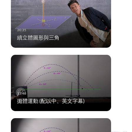
續立體圖形與三角
拋體運動 (配以中、英文字幕)