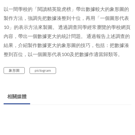
以一間學校的「閱讀精英龍虎榜」帶出數據較大的象形圖的
製作方法，強調先把數據湊整到十位，再用「一個圖形代表
10」的表示方法來製圖。 透過調查同學經常瀏覽的學校網頁
內容，帶出一個數據更大的統計問題。 通過報告上述調查的
結果，介紹製作數據更大的象形圖的技巧，包括：把數據湊
整到百位，以一個圖形代表100及把數據作適當歸類等。
象形圖
pictogram
相關媒體