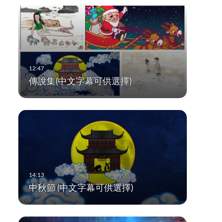
傳說集(中文字幕可供選擇)
中秋節 (中文字幕可供選擇)