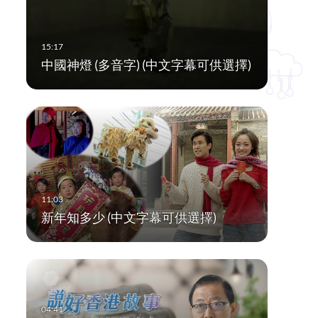
中國神燈 (多音字) (中文字幕可供選擇)
新年知多少 (中文字幕可供選擇)