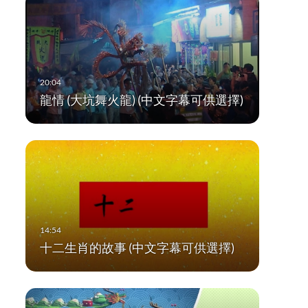
龍情 (大坑舞火龍) (中文字幕可供選擇)
十二生肖的故事 (中文字幕可供選擇)