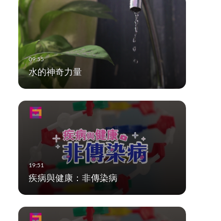
水的神奇力量
疾病與健康：非傳染病