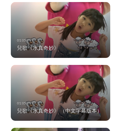
兒歌《水真奇妙》
兒歌《水真奇妙》 （中文字幕版本）