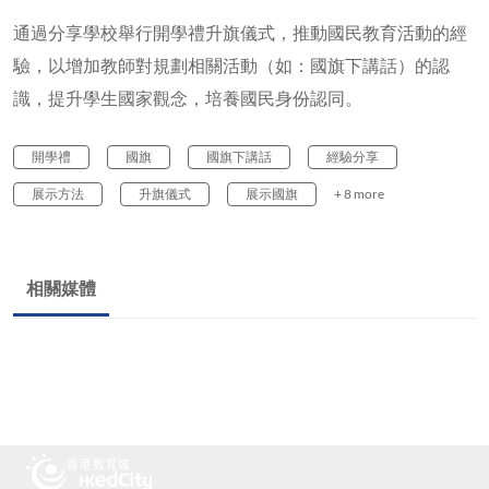
通過分享學校舉行開學禮升旗儀式，推動國民教育活動的經
驗，以增加教師對規劃相關活動（如：國旗下講話）的認
識，提升學生國家觀念，培養國民身份認同。
開學禮
國旗
國旗下講話
經驗分享
展示方法
升旗儀式
展示國旗
+ 8 more
相關媒體