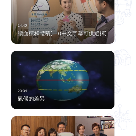
續面積和體積(一) (中文字幕可供選擇)
氣候的差異