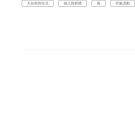
大自然與生活
個人與群體
風
空氣流動