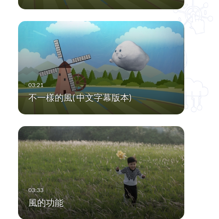
不一樣的風( 中文字幕版本)
風的功能