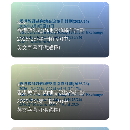
香港教師赴內地交流協作計劃
2025/26 (第一階段) (中、
英文字幕可供選擇)
香港教師赴內地交流協作計劃
2025/26 (第二階段) (中、
英文字幕可供選擇)