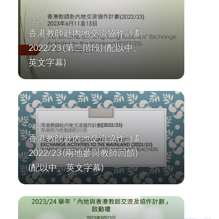
香港教師赴內地交流協作計劃
2022/23 (第二階段) (配以中、
英文字幕)
香港教師赴內地交流協作計劃
2022/23 (兩地參與教師回饋)
(配以中、英文字幕)