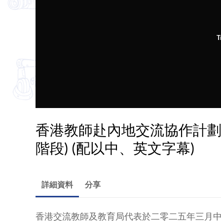
T
香港教師赴內地交流協作計劃 20
階段) (配以中、英文字幕)
詳細資料
分享
香港交流教師及教育局代表於二零二五年三月