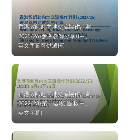
香港教師赴內地交流協作計劃
2025/26 (參與教師分享) (中、
英文字幕可供選擇)
香港教師赴內地交流協作計劃
2022/23 (第一階段) (配以中、
英文字幕)