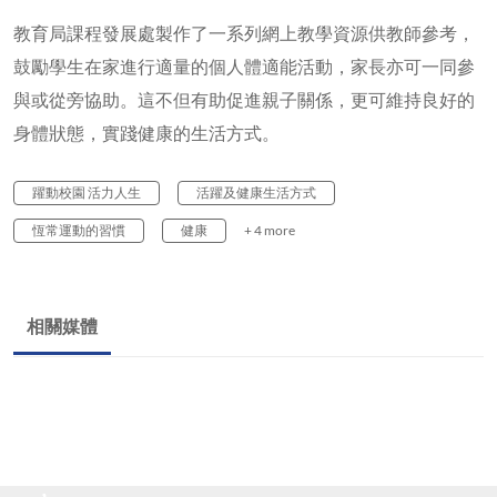
教育局課程發展處製作了一系列網上教學資源供教師參考，
鼓勵學生在家進行適量的個人體適能活動，家長亦可一同參
與或從旁協助。這不但有助促進親子關係，更可維持良好的
身體狀態，實踐健康的生活方式。
躍動校園 活力人生
活躍及健康生活方式
恆常運動的習慣
健康
+ 4 more
相關媒體