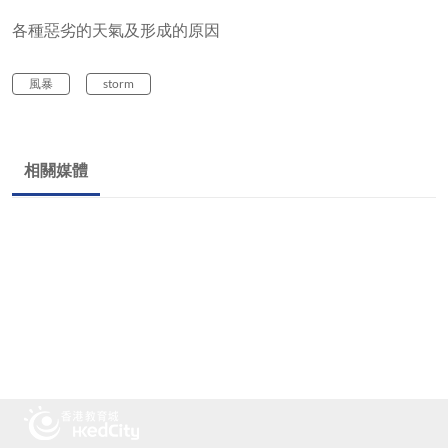
各種惡劣的天氣及形成的原因
風暴
storm
相關媒體