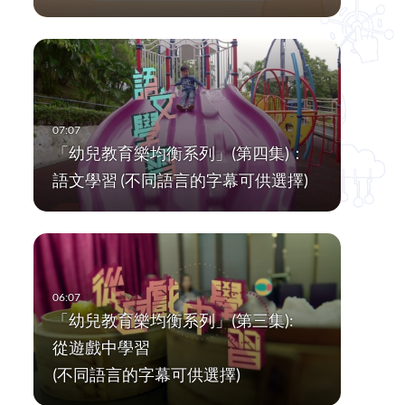
「幼兒教育樂均衡系列」(第四集)：
語文學習 (不同語言的字幕可供選擇)
「幼兒教育樂均衡系列」(第三集):
從遊戲中學習
(不同語言的字幕可供選擇)