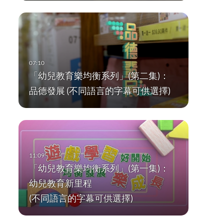
「幼兒教育樂均衡系列」(第二集)：
品德發展 (不同語言的字幕可供選擇)
「幼兒教育樂均衡系列」(第一集)：
幼兒教育新里程
(不同語言的字幕可供選擇)