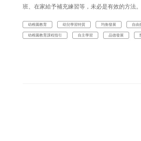
班、在家給予補充練習等，未必是有效的方法
幼稚園教育
幼兒學習特質
均衡發展
自由
幼稚園教育課程指引
自主學習
品德發展