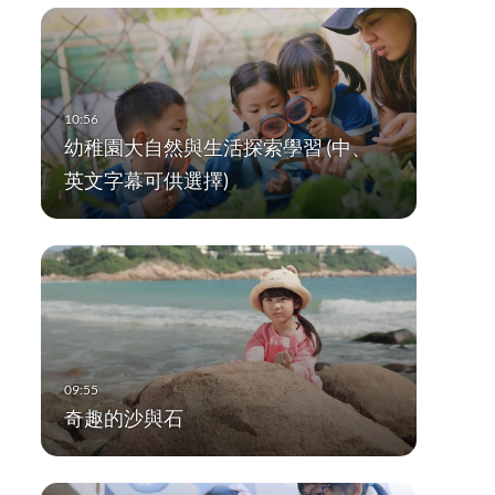
幼稚園大自然與生活探索學習 (中、
英文字幕可供選擇)
奇趣的沙與石