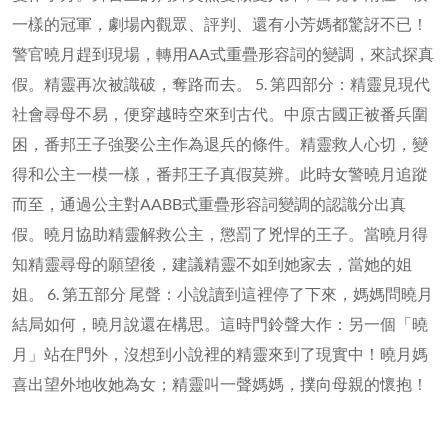
一樣的冠軍，劇場內觀眾、評判、還有小芳媽都驚訝不已！
警官曉月趕到現場，轉用AA式重疊形容詞的變調，來試探真
假。精靈再次被識破，奪路而去。 5. 第四部分：精靈見現代
社會尋母不易，便穿越時空來到古代。中原古國正被番兵圍
困，番邦王子強娶公主作為退兵的條件。精靈救人心切，變
得和公主一模一樣，番邦王子真假莫辨。此時女警曉月追蹤
而至，通過公主對AABB式重疊形容詞變調的認識分出真
假。曉月協助精靈解救公主，懲罰了兇悍的王子。當曉月得
知精靈尋母的願望後，建議精靈不如到她家去，當她的姐
姐。 6. 第五部分 尾聲：小說讀到這裡停了下來，媽媽問曉月
結局如何，曉月說還在構思。這時門鈴聲大作：另一個「曉
月」站在門外，沒想到小說裡的精靈來到了現實中！曉月媽
喜出望外地收她為女；精靈叫一聲媽媽，撲向母親的懷抱！