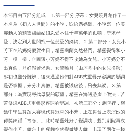
本節目由五部分組成： 1. 第一部分 序幕：女兒曉月創作了一
本名為《初入人世間》的小說，唸給媽媽聽。小說寫一位美
麗動人的精靈幽蘭姑娘忍受不住千年萬年的孤獨，尋求母
愛，決定到人世間找一位慈愛的媽媽。 2. 第二部分：女兒小
芳正在給媽媽慶賀生日，精靈幽蘭突然登門。精靈變得和小
芳一模一樣，企圖讓小芳媽不得不收她為女兒。小芳媽分不
出真假，只好報警求助。女警曉月（由序幕中的女兒扮演）
起初也難分難辨，後來通過她們對ABB式重疊形容詞的變調
是否掌握，來分出真假。精靈被識破後，飛去無蹤。 3. 第二
部分：為實現尋找母親的願望，精靈在海邊懸崖上做法，苦
苦修煉ABB式重疊形容詞的變調。 4. 第三部分：劇院裡，榮
獲中學生舞蹈大賽現代舞冠軍的小芳，正在舞台上表演她的
得獎舞蹈「青春」。此時精靈煉好了變調功，趕到劇院再次
變作小芳。舞台上的獨舞突然變做雙人舞，出現了兩位一模