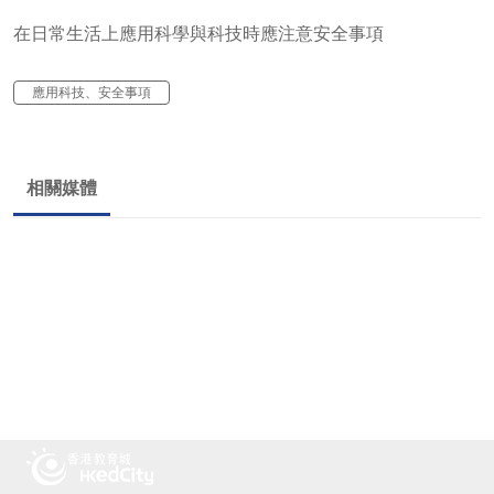
在日常生活上應用科學與科技時應注意安全事項
應用科技、安全事項
相關媒體