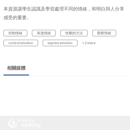
本資源讓學生認識及學習處理不同的情緒，和明白與人分享
感受的重要。
控制情緒
表達情緒
快樂的方法
觀察情緒
control emotion
express emotion
+ 2 more
相關媒體