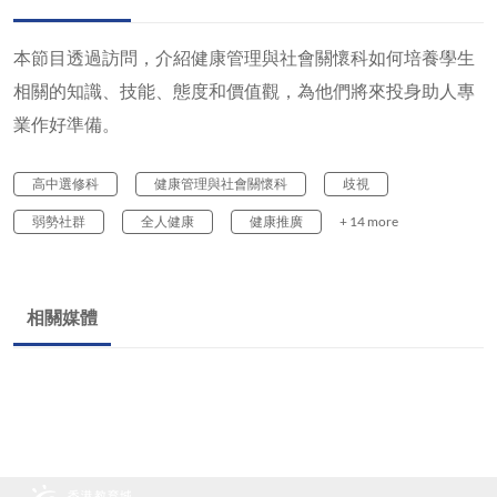
本節目透過訪問，介紹健康管理與社會關懷科如何培養學生
相關的知識、技能、態度和價值觀，為他們將來投身助人專
業作好準備。
高中選修科
健康管理與社會關懷科
歧視
弱勢社群
全人健康
健康推廣
+ 14 more
相關媒體