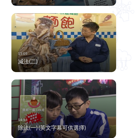
減法(二)
除法(一) (英文字幕可供選擇)