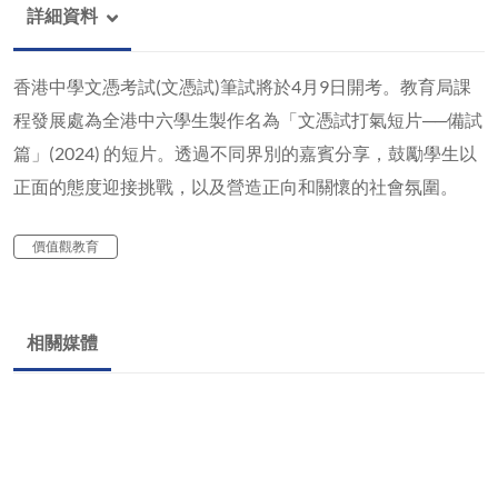
詳細資料
香港中學文憑考試(文憑試)筆試將於4月9日開考。教育局課
程發展處為全港中六學生製作名為「文憑試打氣短片──備試
篇」(2024) 的短片。透過不同界別的嘉賓分享，鼓勵學生以
正面的態度迎接挑戰，以及營造正向和關懷的社會氛圍。
價值觀教育
相關媒體