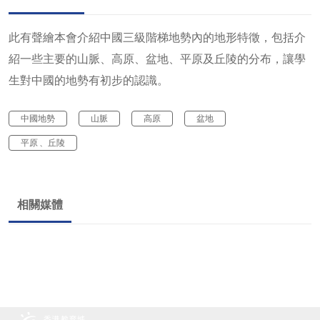
此有聲繪本會介紹中國三級階梯地勢內的地形特徵，包括介
紹一些主要的山脈、高原、盆地、平原及丘陵的分布，讓學
生對中國的地勢有初步的認識。
中國地勢
山脈
高原
盆地
平原 、丘陵
相關媒體