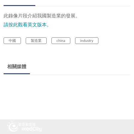
此錄像片段介紹我國製造業的發展。
請按此觀看英文版本。
中國
製造業
china
industry
相關媒體