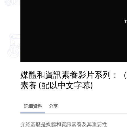
T
媒體和資訊素養影片系列：（
素養 (配以中文字幕)
詳細資料
分享
介紹甚麼是媒體和資訊素養及其重要性