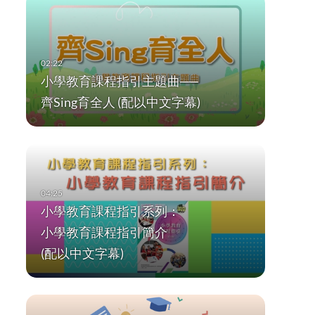
小學教育課程指引主題曲──
齊Sing育全人 (配以中文字幕)
小學教育課程指引系列：
小學教育課程指引簡介
(配以中文字幕)