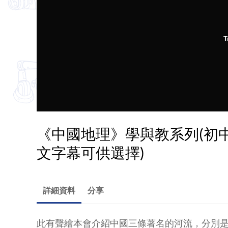
T
《中國地理》學與教系列(初中
文字幕可供選擇)
詳細資料
分享
此有聲繪本會介紹中國三條著名的河流，分別