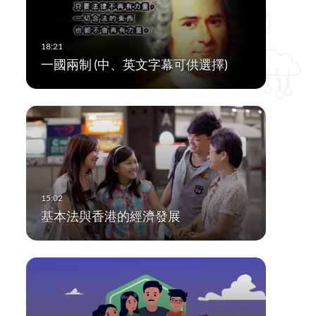
一國兩制 (中、英文字幕可供選擇)
基本法與香港的經濟發展