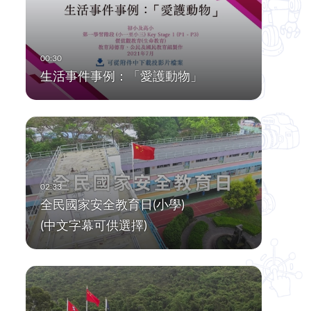
生活事件事例：「愛護動物」
全民國家安全教育日(小學)
(中文字幕可供選擇)