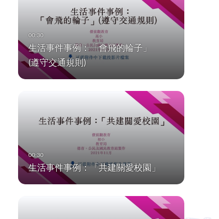
生活事件事例：「會飛的輪子」
(遵守交通規則)
生活事件事例：「共建關愛校園」