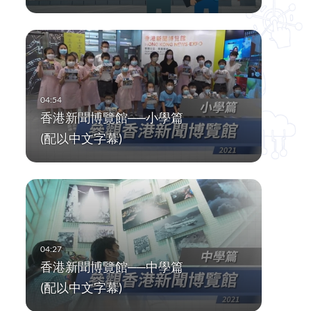
香港新聞博覽館──小學篇
(配以中文字幕)
香港新聞博覽館──中學篇
(配以中文字幕)