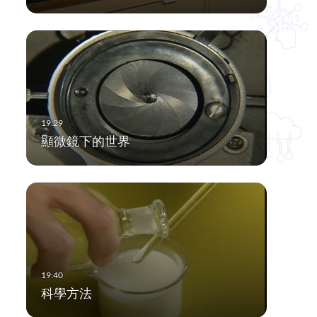
顯微鏡下的世界
科學方法