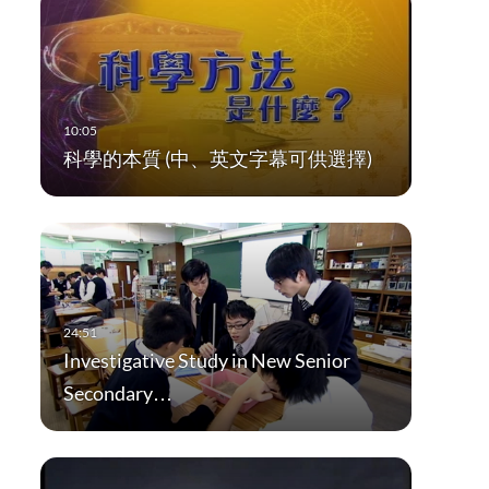
科學的本質 (中、英文字幕可供選擇)
Investigative Study in New Senior
Secondary…