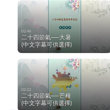
02:46
二十四節氣──大暑
(中文字幕可供選擇)
02:22
二十四節氣──芒種
(中文字幕可供選擇)