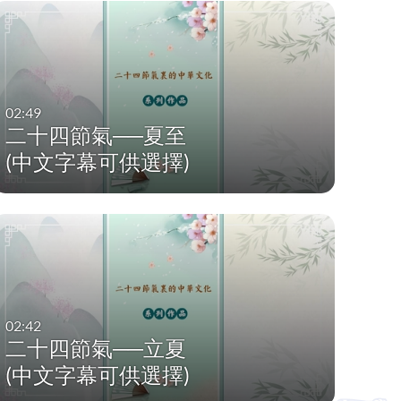
02:49
二十四節氣──夏至
(中文字幕可供選擇)
02:42
二十四節氣──立夏
(中文字幕可供選擇)