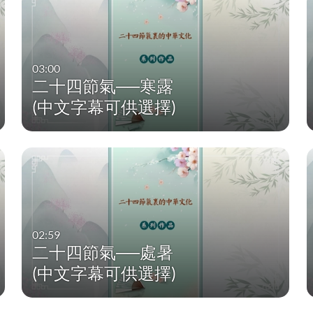
03:00
二十四節氣──寒露
(中文字幕可供選擇)
02:59
二十四節氣──處暑
(中文字幕可供選擇)