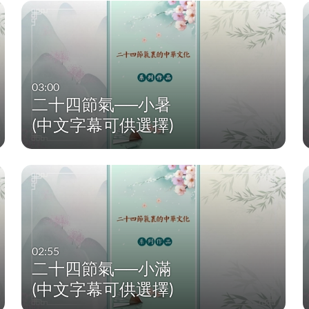
03:00
二十四節氣──小暑
(中文字幕可供選擇)
02:55
二十四節氣──小滿
(中文字幕可供選擇)