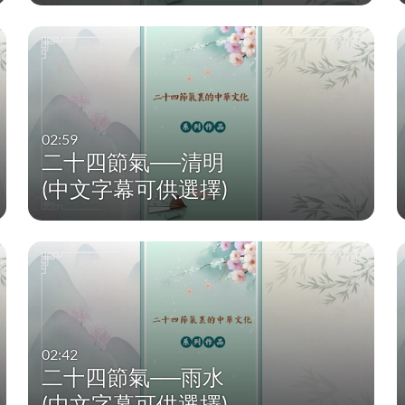
02:59
二十四節氣──清明
(中文字幕可供選擇)
02:42
二十四節氣──雨水
(中文字幕可供選擇)