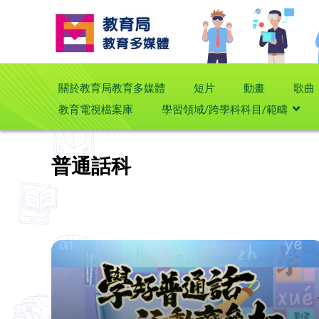
關於教育局教育多媒體
短片
動畫
歌曲
教育電視檔案庫
學習領域/跨學科科目/範疇
普通話科