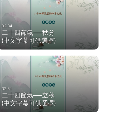
02:34
二十四節氣──秋分
(中文字幕可供選擇)
02:51
二十四節氣──立秋
(中文字幕可供選擇)