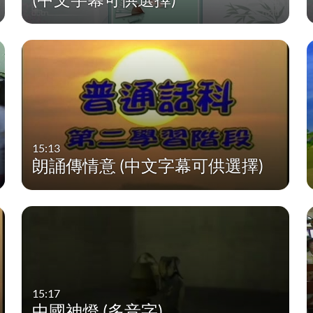
15:13
朗誦傳情意 (中文字幕可供選擇)
15:17
中國神燈 (多音字)