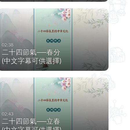
02:38
二十四節氣──春分
(中文字幕可供選擇)
02:43
二十四節氣──立春
(中文字幕可供選擇)