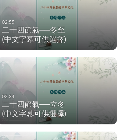
02:55
二十四節氣──冬至
(中文字幕可供選擇)
02:34
二十四節氣──立冬
(中文字幕可供選擇)