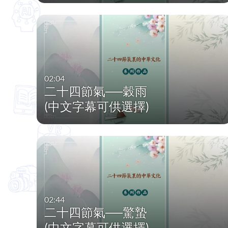
02:04
二十四節氣──穀雨
(中文字幕可供選擇)
02:44
二十四節氣──驚蟄
(中文字幕可供選擇)