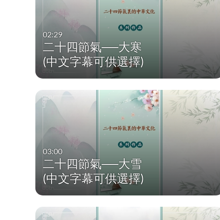
02:29
二十四節氣──大寒
(中文字幕可供選擇)
03:00
二十四節氣──大雪
(中文字幕可供選擇)