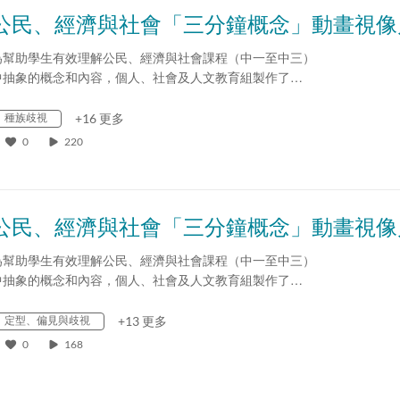
為幫助學生有效理解公民、經濟與社會課程（中一至中三）
中抽象的概念和內容，個人、社會及人文教育組製作了…
種族歧視
+16 更多
0
220
為幫助學生有效理解公民、經濟與社會課程（中一至中三）
中抽象的概念和內容，個人、社會及人文教育組製作了…
定型、偏見與歧視
+13 更多
0
168