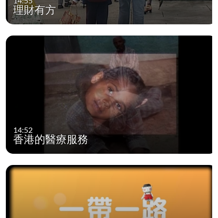
14:55
理財有方
14:52
香港的醫療服務