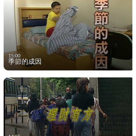
15:00
季節的成因