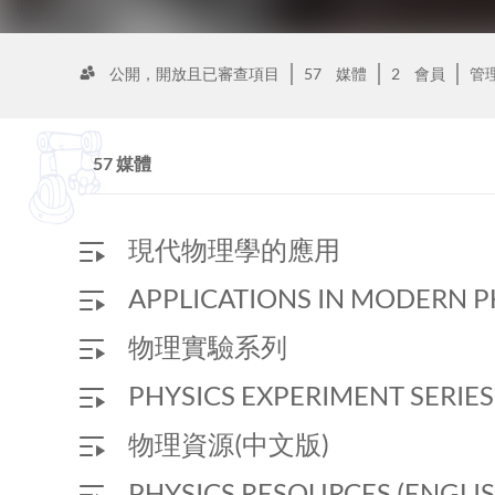
公開，開放且已審查項目
57
媒體
2
會員
管
57 媒體
現代物理學的應用
APPLICATIONS IN MODERN P
物理實驗系列
PHYSICS EXPERIMENT SERIES
物理資源(中文版)
PHYSICS RESOURCES (ENGLIS