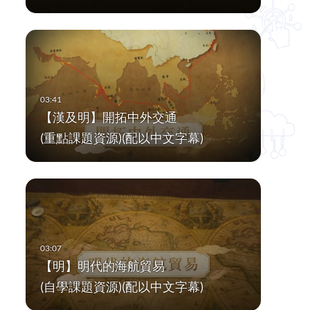
【漢及明】開拓中外交通
(重點課題資源)(配以中文字幕)
【明】明代的海航貿易
(自學課題資源)(配以中文字幕)