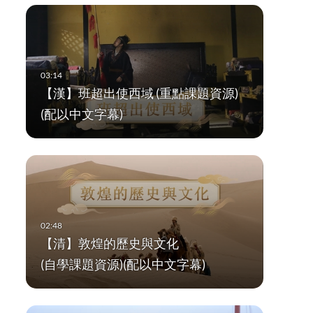
【漢】班超出使西域 (重點課題資源)
(配以中文字幕)
【清】敦煌的歷史與文化
(自學課題資源)(配以中文字幕)