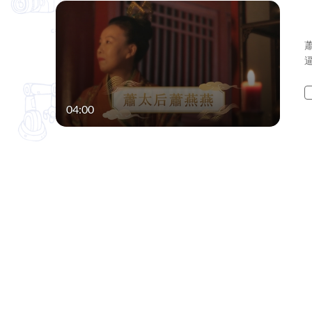
04:00