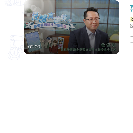
02:00