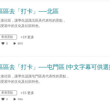
區區去「打卡」──北區
走進社區，讓學生認識北區具代表性的景點，
感受當中的文化及社區特色。
香港景點
+19 更多
0
805
區區去「打卡」──屯門區 (中文字幕可供選
走進社區，讓學生認識屯門區具代表性的景點，
感受當中的文化及社區特色。
香港景點
+15 更多
0
986