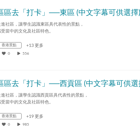
區區去「打卡」──東區 (中文字幕可供選擇
走進社區，讓學生認識東區具代表性的景點，
感受當中的文化及社區特色。
香港景點
+13 更多
0
556
區區去「打卡」──西貢區 (中文字幕可供選
走進社區，讓學生認識西貢區具代表性的景點，
感受當中的文化及社區特色。
香港景點
+19 更多
0
985