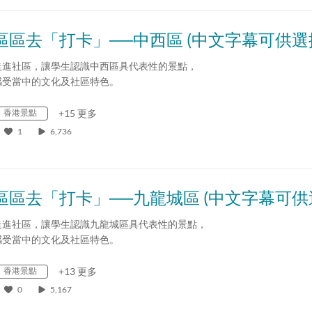
區區去「打卡」──中西區 (中文字幕可供選
走進社區，讓學生認識中西區具代表性的景點，
感受當中的文化及社區特色。
香港景點
+15 更多
1
6,736
走進社區，讓學生認識九龍城區具代表性的景點，
感受當中的文化及社區特色。
香港景點
+13 更多
0
5,167