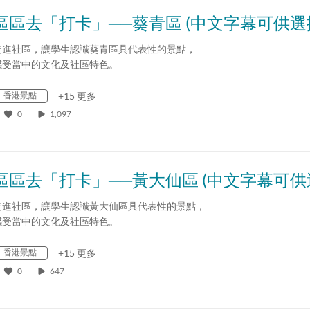
區區去「打卡」──葵青區 (中文字幕可供選
走進社區，讓學生認識葵青區具代表性的景點，
感受當中的文化及社區特色。
香港景點
+15 更多
0
1,097
走進社區，讓學生認識黃大仙區具代表性的景點，
感受當中的文化及社區特色。
香港景點
+15 更多
0
647