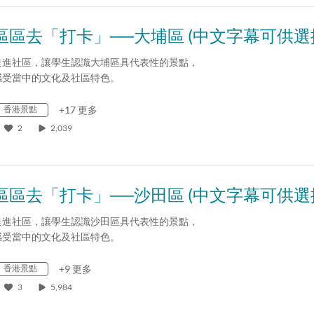
區區去「打卡」──大埔區 (中文字幕可供選
走進社區，讓學生認識大埔區具代表性的景點，
感受當中的文化及社區特色。
香港景點
+17 更多
2
2,039
區區去「打卡」──沙田區 (中文字幕可供選
走進社區，讓學生認識沙田區具代表性的景點，
感受當中的文化及社區特色。
香港景點
+9 更多
3
5,984