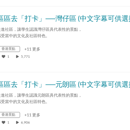
區區去「打卡」──灣仔區 (中文字幕可供選
走進社區，讓學生認識灣仔區具代表性的景點，
感受當中的文化及社區特色。
香港景點
+11 更多
1
5,771
區區去「打卡」──元朗區 (中文字幕可供選
走進社區，讓學生認識元朗區具代表性的景點，
感受當中的文化及社區特色。
香港景點
+11 更多
1
6,906