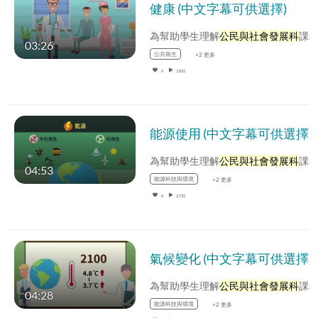
健康 (中文字幕可供選擇)
為幫助學生理解
公民與社會發展科
課程中的內容，公民與社會發展組選取了一些基本概念，製作相關的動畫影片
03:26
公共衛生
+2 更多
0
1,832
能源使用 (中文字幕可供選擇)
為幫助學生理解
公民與社會發展科
課程中的內容，公民與社會發展組選取了一些基本概念，製作相關的動畫影片
04:53
能源科技與環境
+2 更多
0
2,725
氣候變化 (中文字幕可供選擇)
為幫助學生理解
公民與社會發展科
課程中的內容，公民與社會發展組選取了一些基本概念，製作相關的動畫影片
04:28
能源科技與環境
+2 更多