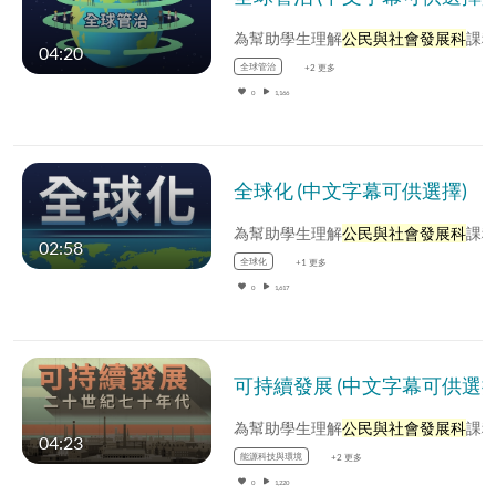
為幫助學生理解
公民與社會發展科
課程中的內容，公民與社會發展組選取了一些基本概念，製作相關的動畫影片
04:20
全球管治
+2 更多
0
1,166
全球化 (中文字幕可供選擇)
為幫助學生理解
公民與社會發展科
課程中的內容，公民與社會發展組選取了一些基本概念，製作相關的動畫影片
02:58
全球化
+1 更多
0
1,617
可持續發展 (中文字幕可供選擇
為幫助學生理解
公民與社會發展科
課程中的內容，公民與社會發展組選取了一些基本概念，製作相關的動畫影片
04:23
能源科技與環境
+2 更多
0
1,220