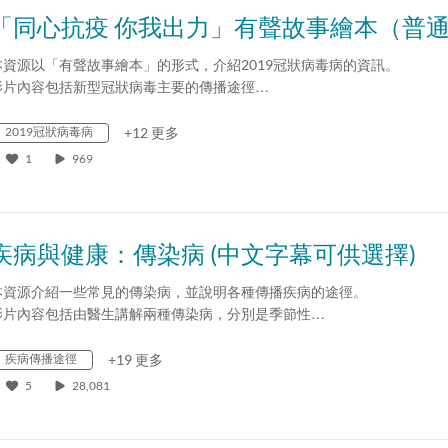
本資源以「有聲故事繪本」的形式，介紹2019冠狀病毒病的資訊。
影片內容包括新型冠狀病毒主要的傳播途徑…
2019冠狀病毒病
+12 更多
1
969
疾病與健康：傳染病 (中文字幕可供選擇)
本資源介紹一些常見的傳染病，並說明各種傳播疾病的途徑。
影片內容包括由醫生講解兩種傳染病，分別是季節性…
疾病傳播途徑
+19 更多
5
28,081