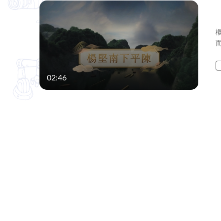
02:46