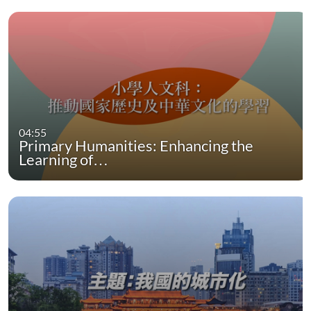
04:55
Primary Humanities: Enhancing the
Learning of…