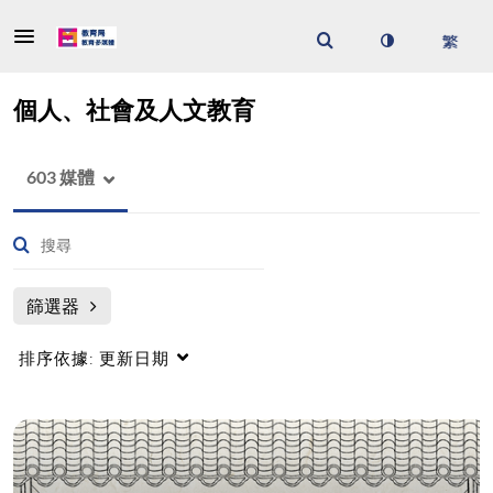
個人、社會及人文教育
603 媒體
篩選器
排序依據:
更新日期