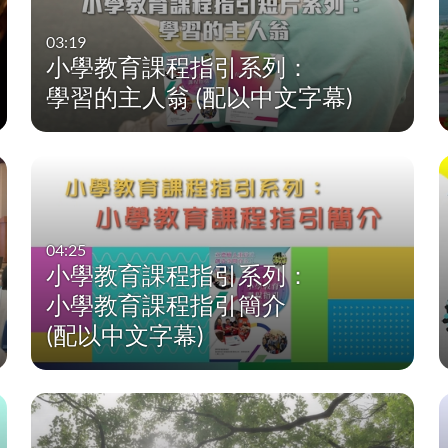
03:19
小學教育課程指引系列：
學習的主人翁 (配以中文字幕)
04:25
小學教育課程指引系列：
小學教育課程指引簡介
(配以中文字幕)