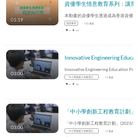
資優學生情意教
01:19
情意教育
+15 更多
0
241
03:00
「中小學創新工程教育計劃」2023/24
+7 更多
0
141
「中小學創新工程
03:00
「中小學創新工程教育計劃」2023/24
+7 更多