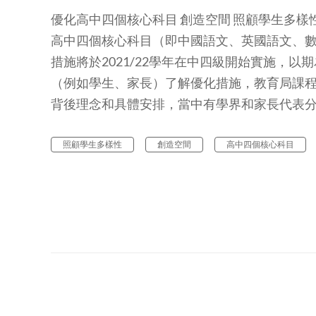
優化高中四個核心科目 創造空間 照顧學生多樣
高中四個核心科目（即中國語文、英國語文、
措施將於2021/22學年在中四級開始實施，
（例如學生、家長）了解優化措施，教育局課
背後理念和具體安排，當中有學界和家長代表
照顧學生多樣性
創造空間
高中四個核心科目