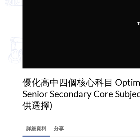
T
優化高中四個核心科目 Optimisin
Senior Secondary Core Su
供選擇)
詳細資料
分享