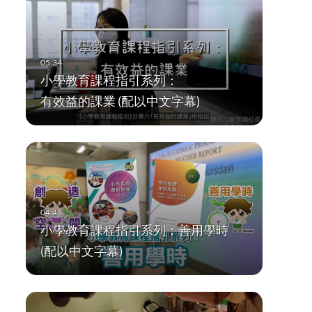
小學教育課程指引系列：
有效益的課業 (配以中文字幕)
小學教育課程指引系列：善用學時
(配以中文字幕)